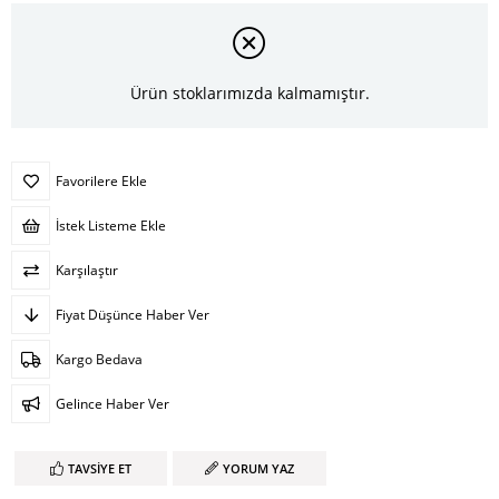
Ürün stoklarımızda kalmamıştır.
Favorilere Ekle
İstek Listeme Ekle
Karşılaştır
Fiyat Düşünce Haber Ver
Kargo Bedava
Gelince Haber Ver
TAVSIYE ET
YORUM YAZ