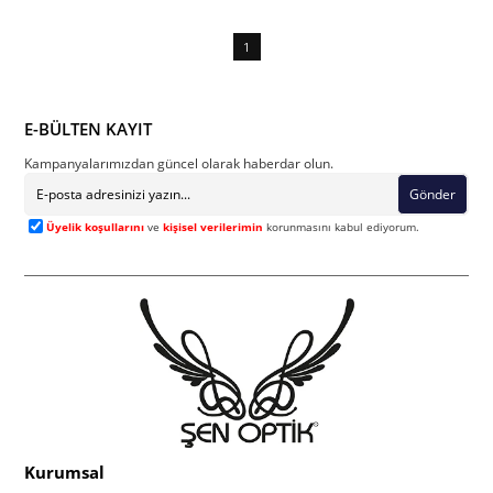
1
E-BÜLTEN KAYIT
Kampanyalarımızdan güncel olarak haberdar olun.
Gönder
Üyelik koşullarını
ve
kişisel verilerimin
korunmasını kabul ediyorum.
Kurumsal