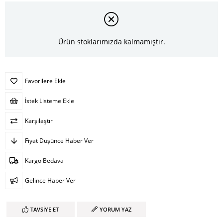
Ürün stoklarımızda kalmamıştır.
Favorilere Ekle
İstek Listeme Ekle
Karşılaştır
Fiyat Düşünce Haber Ver
Kargo Bedava
Gelince Haber Ver
TAVSIYE ET
YORUM YAZ