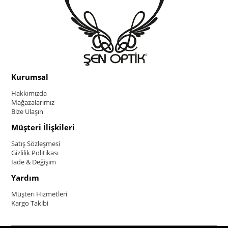
Kurumsal
Hakkımızda
Mağazalarımız
Bize Ulaşın
Müşteri İlişkileri
Satış Sözleşmesi
Gizlilik Politikası
İade & Değişim
Yardım
Müşteri Hizmetleri
Kargo Takibi