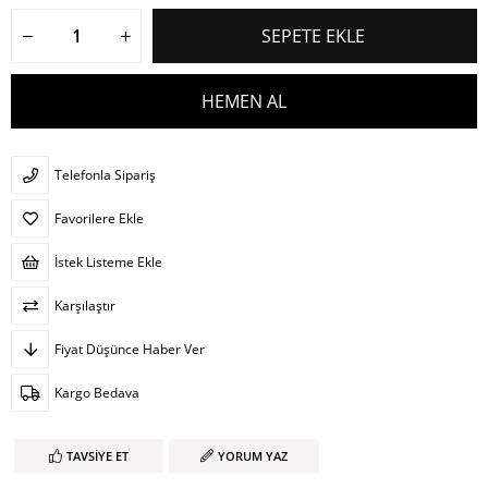
Telefonla Sipariş
Favorilere Ekle
İstek Listeme Ekle
Karşılaştır
Fiyat Düşünce Haber Ver
Kargo Bedava
TAVSIYE ET
YORUM YAZ