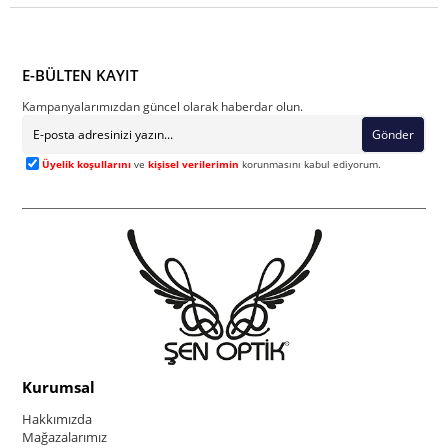
E-BÜLTEN KAYIT
Kampanyalarımızdan güncel olarak haberdar olun.
Gönder
Üyelik koşullarını
ve
kişisel verilerimin
korunmasını kabul ediyorum.
Kurumsal
Hakkımızda
Mağazalarımız