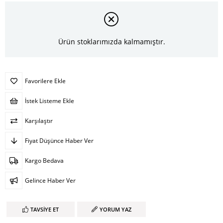
Ürün stoklarımızda kalmamıştır.
Favorilere Ekle
İstek Listeme Ekle
Karşılaştır
Fiyat Düşünce Haber Ver
Kargo Bedava
Gelince Haber Ver
TAVSIYE ET
YORUM YAZ