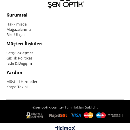
Kurumsal
Hakkımızda
Mağazalarımız
Bize Ulaşın
Müşteri İlişkileri
Satış Sözleşmesi
Gizlilik Politikası
İade & Değişim
Yardım
Müşteri Hizmetleri
Kargo Takibi
©
senoptik.com.tr
- Tüm Hakları Saklıdır.