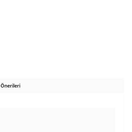
Önerileri