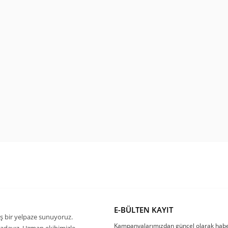
E-BÜLTEN KAYIT
ş bir yelpaze sunuyoruz.
Kampanyalarımızdan güncel olarak habe