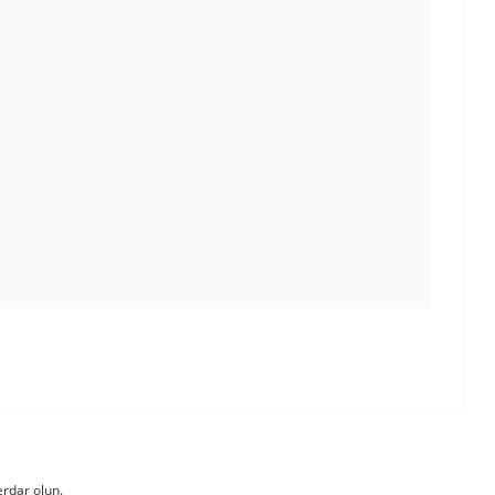
rdar olun.