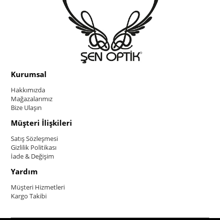
Kurumsal
Hakkımızda
Mağazalarımız
Bize Ulaşın
Müşteri İlişkileri
Satış Sözleşmesi
Gizlilik Politikası
İade & Değişim
Yardım
Müşteri Hizmetleri
Kargo Takibi