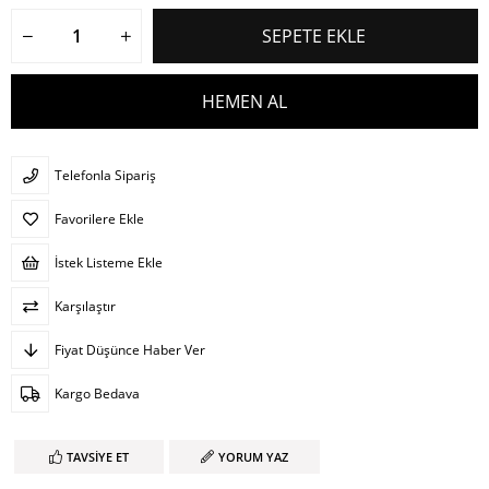
Telefonla Sipariş
Favorilere Ekle
İstek Listeme Ekle
Karşılaştır
Fiyat Düşünce Haber Ver
Kargo Bedava
TAVSIYE ET
YORUM YAZ