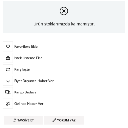
Ürün stoklarımızda kalmamıştır.
Favorilere Ekle
İstek Listeme Ekle
Karşılaştır
Fiyat Düşünce Haber Ver
Kargo Bedava
Gelince Haber Ver
TAVSIYE ET
YORUM YAZ