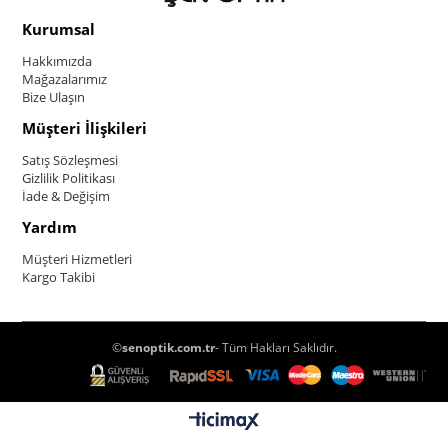
Kurumsal
Hakkımızda
Mağazalarımız
Bize Ulaşın
Müşteri İlişkileri
Satış Sözleşmesi
Gizlilik Politikası
İade & Değişim
Yardım
Müşteri Hizmetleri
Kargo Takibi
©
senoptik.com.tr
- Tüm Hakları Saklıdır.