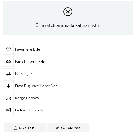
Ürün stoklarımızda kalmamıştır.
Favorilere Ekle
İstek Listeme Ekle
Karşılaştır
Fiyat Düşünce Haber Ver
Kargo Bedava
Gelince Haber Ver
TAVSIYE ET
YORUM YAZ