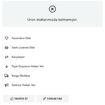
Ürün stoklarımızda kalmamıştır.
Favorilere Ekle
İstek Listeme Ekle
Karşılaştır
Fiyat Düşünce Haber Ver
Kargo Bedava
Gelince Haber Ver
TAVSIYE ET
YORUM YAZ