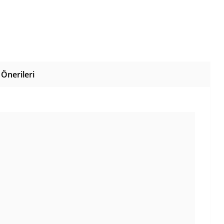
Önerileri