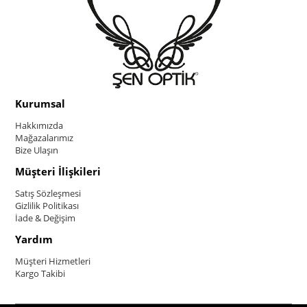
Kurumsal
Hakkımızda
Mağazalarımız
Bize Ulaşın
Müşteri İlişkileri
Satış Sözleşmesi
Gizlilik Politikası
İade & Değişim
Yardım
Müşteri Hizmetleri
Kargo Takibi