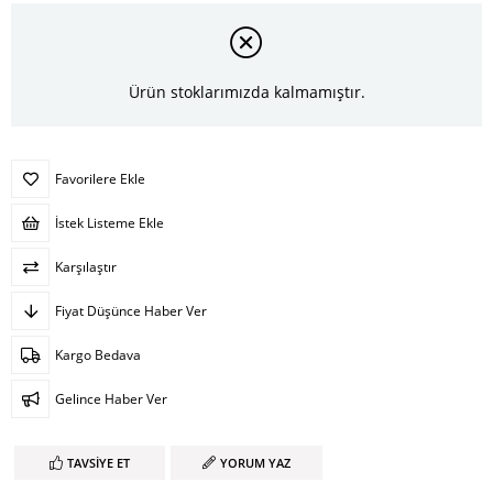
Ürün stoklarımızda kalmamıştır.
Favorilere Ekle
İstek Listeme Ekle
Karşılaştır
Fiyat Düşünce Haber Ver
Kargo Bedava
Gelince Haber Ver
TAVSIYE ET
YORUM YAZ