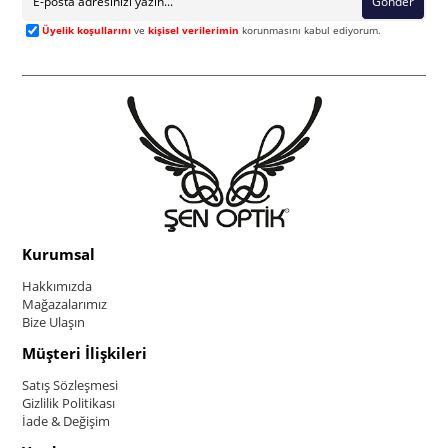
Gönder
Üyelik koşullarını
ve
kişisel verilerimin
korunmasını kabul ediyorum.
Kurumsal
Hakkımızda
Mağazalarımız
Bize Ulaşın
Müşteri İlişkileri
Satış Sözleşmesi
Gizlilik Politikası
İade & Değişim