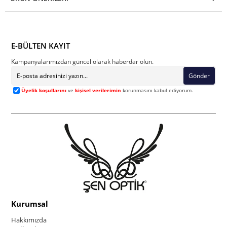
E-BÜLTEN KAYIT
Kampanyalarımızdan güncel olarak haberdar olun.
Gönder
Üyelik koşullarını
ve
kişisel verilerimin
korunmasını kabul ediyorum.
Kurumsal
Hakkımızda